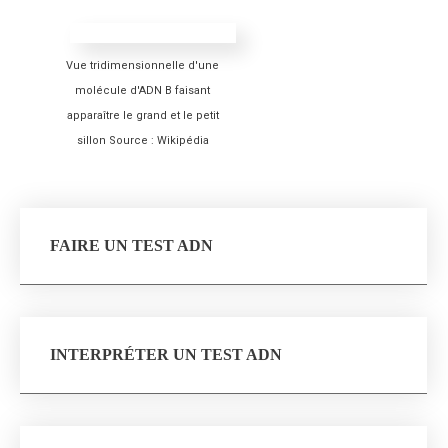
Vue tridimensionnelle d'une
molécule d'ADN B faisant
apparaître le grand et le petit
sillon Source : Wikipédia
FAIRE UN TEST ADN
INTERPRÉTER UN TEST ADN