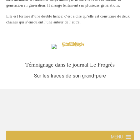
génération en génération. Il change lentement sur plusieurs générations.
Elle est formée d’une double hélice: c’est à dire qu’elle est constituée de deux
chaines qui s’enroulent l’une autour de l’autre.
Témoignage dans le journal Le Progrès
Sur les traces de son grand-père
MENU