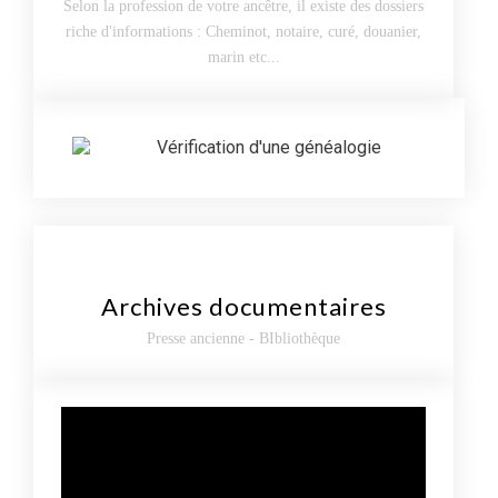
Selon la profession de votre ancêtre, il existe des dossiers
riche d'informations : Cheminot, notaire, curé, douanier,
marin etc...
Archives documentaires
Presse ancienne - BIbliothèque