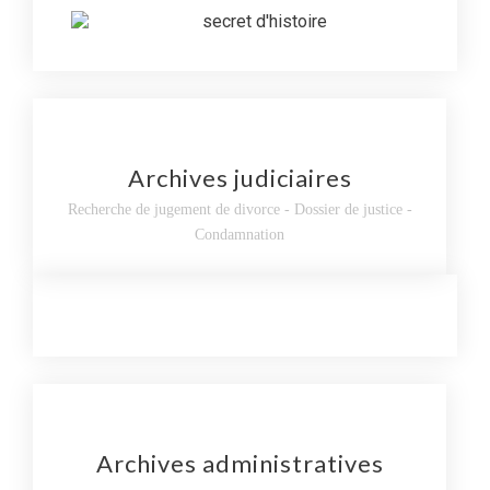
Archives judiciaires
Recherche de jugement de divorce - Dossier de justice -
Condamnation
Archives administratives