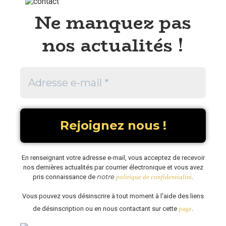
Ne manquez pas
nos actualités !
En renseignant votre adresse e-mail, vous acceptez de recevoir
nos dernières actualités par courrier électronique et vous avez
notre
.
pris connaissance de
politique de confidentialité
Vous pouvez vous désinscrire à tout moment à l'aide des liens
de désinscription ou en nous contactant sur cette
page
.