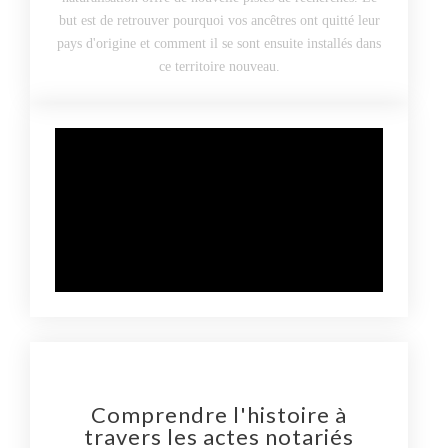
but est de retrouver pourquoi vos ancêtres ont quitté leur
pays d'origine et comment il se sont ensuite installés dans
ce territoire nouveau.
Comprendre l'histoire à
travers les actes notariés