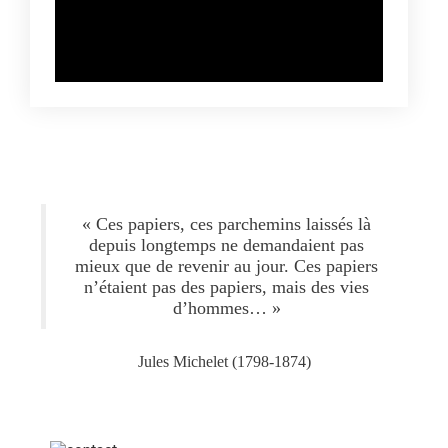
« Ces papiers, ces parchemins laissés là
depuis longtemps ne demandaient pas
mieux que de revenir au jour. Ces papiers
n’étaient pas des papiers, mais des vies
d’hommes… »
Jules Michelet (1798-1874)