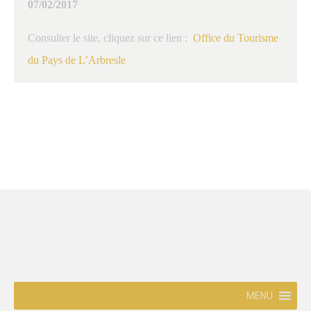
07/02/2017
Consulter le site, cliquez sur ce lien :
Office du Tourisme
du Pays de L’Arbresle
MENU