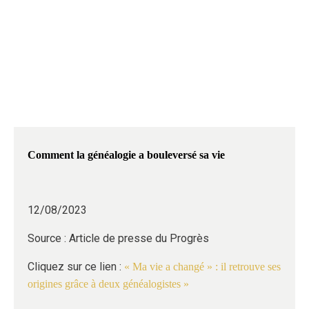
GÉNÉTIQUE
ADN
Comment la généalogie a bouleversé sa vie
12/08/2023
Source : Article de presse du Progrès
Cliquez sur ce lien :
« Ma vie a changé » : il retrouve ses
origines grâce à deux généalogistes »