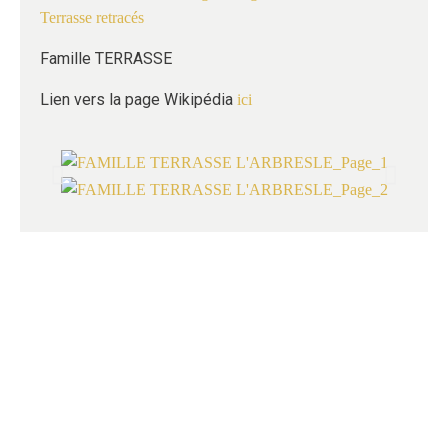
Terrasse retracés
Famille TERRASSE
Lien vers la page Wikipédia
ici
GÉNÉALOGIE