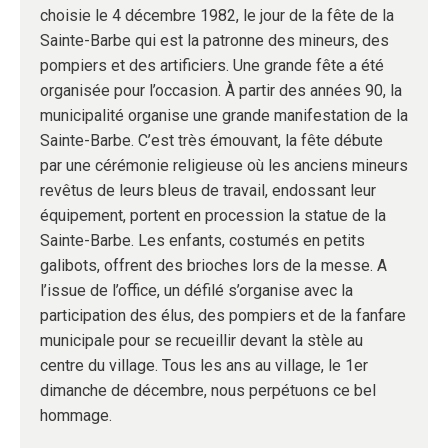
choisie le 4 décembre 1982, le jour de la fête de la
Sainte-Barbe qui est la patronne des mineurs, des
pompiers et des artificiers. Une grande fête a été
organisée pour l’occasion. À partir des années 90, la
municipalité organise une grande manifestation de la
Sainte-Barbe. C’est très émouvant, la fête débute
par une cérémonie religieuse où les anciens mineurs
revêtus de leurs bleus de travail, endossant leur
équipement, portent en procession la statue de la
Sainte-Barbe. Les enfants, costumés en petits
galibots, offrent des brioches lors de la messe. A
l’issue de l’office, un défilé s’organise avec la
participation des élus, des pompiers et de la fanfare
municipale pour se recueillir devant la stèle au
centre du village. Tous les ans au village, le 1er
dimanche de décembre, nous perpétuons ce bel
hommage.