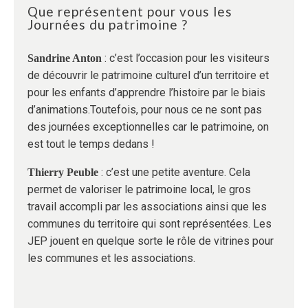
Que représentent pour vous les
Journées du patrimoine ?
: c’est l’occasion pour les visiteurs
Sandrine Anton
de découvrir le patrimoine culturel d’un territoire et
pour les enfants d’apprendre l’histoire par le biais
d’animations.Toutefois, pour nous ce ne sont pas
des journées exceptionnelles car le patrimoine, on
est tout le temps dedans !
: c’est une petite aventure. Cela
Thierry Peuble
permet de valoriser le patrimoine local, le gros
travail accompli par les associations ainsi que les
communes du territoire qui sont représentées. Les
JEP jouent en quelque sorte le rôle de vitrines pour
les communes et les associations.