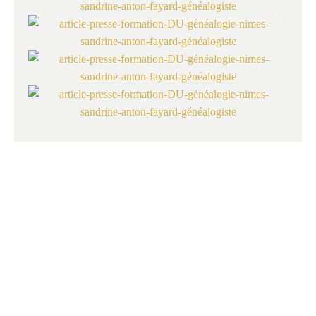
MUSÉE DE LA