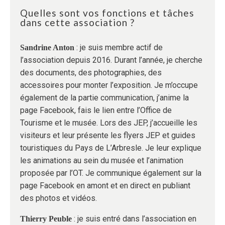
Quelles sont vos fonctions et tâches
dans cette association ?
: je suis membre actif de
Sandrine Anton
l’association depuis 2016. Durant l’année, je cherche
des documents, des photographies, des
accessoires pour monter l’exposition. Je m’occupe
également de la partie communication, j’anime la
page Facebook, fais le lien entre l’Office de
Tourisme et le musée. Lors des JEP, j’accueille les
visiteurs et leur présente les flyers JEP et guides
touristiques du Pays de L’Arbresle. Je leur explique
les animations au sein du musée et l’animation
proposée par l’OT. Je communique également sur la
page Facebook en amont et en direct en publiant
des photos et vidéos.
: je suis entré dans l’association en
Thierry Peuble