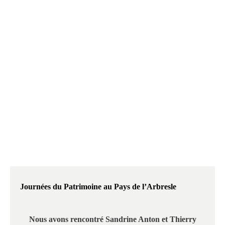
Journées du
Patrimoine
Journées du Patrimoine au Pays de l’Arbresle
Nous avons rencontré Sandrine Anton et Thierry