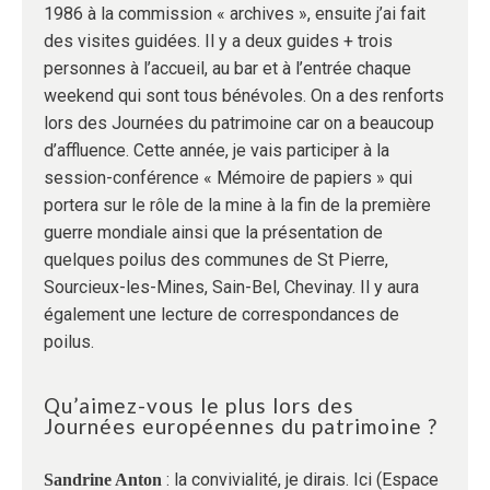
1986 à la commission « archives », ensuite j’ai fait
des visites guidées. Il y a deux guides + trois
personnes à l’accueil, au bar et à l’entrée chaque
weekend qui sont tous bénévoles. On a des renforts
lors des Journées du patrimoine car on a beaucoup
d’affluence. Cette année, je vais participer à la
session-conférence « Mémoire de papiers » qui
portera sur le rôle de la mine à la fin de la première
guerre mondiale ainsi que la présentation de
quelques poilus des communes de St Pierre,
Sourcieux-les-Mines, Sain-Bel, Chevinay. Il y aura
également une lecture de correspondances de
poilus.
Qu’aimez-vous le plus lors des
Journées européennes du patrimoine ?
: la convivialité, je dirais. Ici (Espace
Sandrine Anton