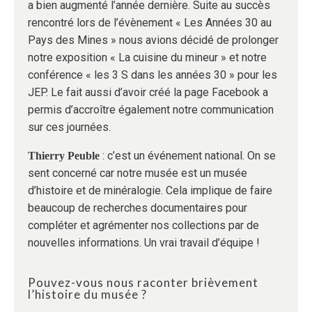
a bien augmenté l’année dernière. Suite au succès
rencontré lors de l’évènement « Les Années 30 au
Pays des Mines » nous avions décidé de prolonger
notre exposition « La cuisine du mineur » et notre
conférence « les 3 S dans les années 30 » pour les
JEP. Le fait aussi d’avoir créé la page Facebook a
permis d’accroître également notre communication
sur ces journées.
: c’est un événement national. On se
Thierry Peuble
sent concerné car notre musée est un musée
d’histoire et de minéralogie. Cela implique de faire
beaucoup de recherches documentaires pour
compléter et agrémenter nos collections par de
nouvelles informations. Un vrai travail d’équipe !
Pouvez-vous nous raconter brièvement
l’histoire du musée ?