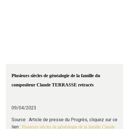
CLAUDE
TERRASSE
Plusieurs siècles de généalogie de la famille du
compositeur Claude TERRASSE retracés
09/04/2023
Source : Article de presse du Progrès, cliquez sur ce
lien :
Plusieurs siècles de généalogie de la famille Claude