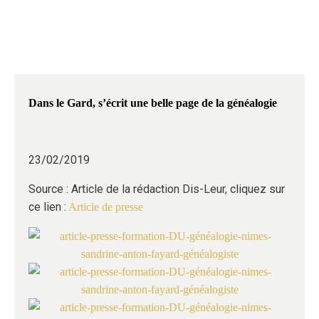
Dans le Gard, s’écrit une belle page de la généalogie
23/02/2019
Source : Article de la rédaction Dis-Leur, cliquez sur
ce lien :
Article de presse