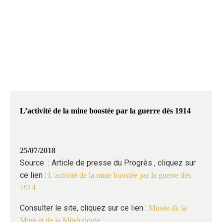
MINE ET DE LA
MINÉRALOGIE
L’activité de la mine boostée par la guerre dès 1914
25/07/2018
Source : Article de presse du Progrès , cliquez sur
ce lien :
L’activité de la mine boostée par la guerre dès
1914
Consulter le site, cliquez sur ce lien :
Musée de la
Mine et de la Minéralogie