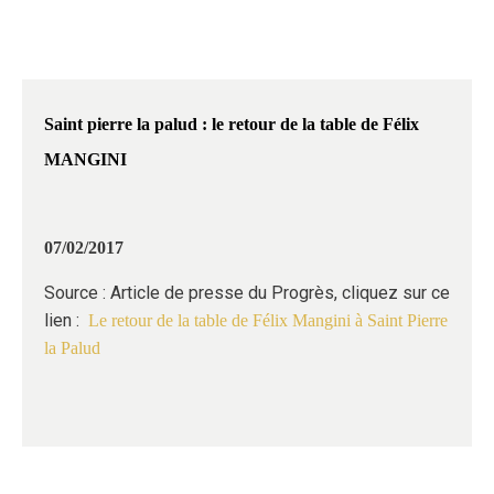
Saint pierre la palud : le retour de la table de Félix
MANGINI
07/02/2017
Source : Article de presse du Progrès, cliquez sur ce
lien :
Le retour de la table de Félix Mangini à Saint Pierre
la Palud