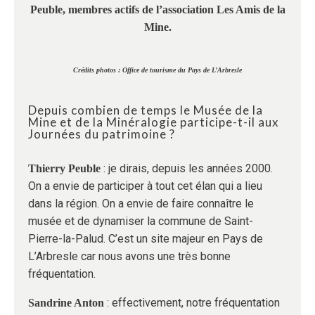
Peuble, membres actifs de l’association Les Amis de la
Mine.
Crédits photos :
Office de tourisme du Pays de L’Arbresle
Depuis combien de temps le Musée de la
Mine et de la Minéralogie participe-t-il aux
Journées du patrimoine ?
: je dirais, depuis les années 2000.
Thierry Peuble
On a envie de participer à tout cet élan qui a lieu
dans la région. On a envie de faire connaître le
musée et de dynamiser la commune de Saint-
Pierre-la-Palud. C’est un site majeur en Pays de
L’Arbresle car nous avons une très bonne
fréquentation.
: effectivement, notre fréquentation
Sandrine Anton