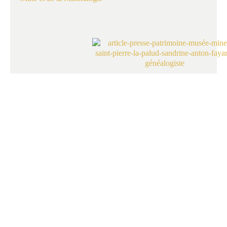
FAMILLE
MANGINI