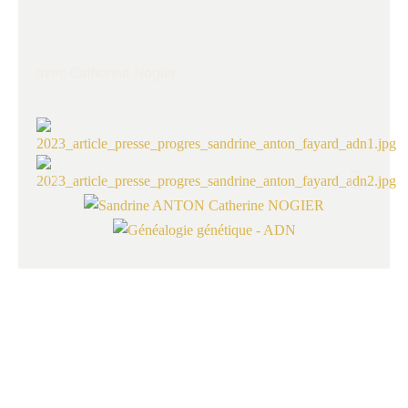
avec Catherine Nogier