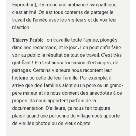
Exposition), il y règne une ambiance sympathique,
c’est animé. On est tous contents de partager le
travail de l’année avec les visiteurs et de voir leur
réaction.
: on travaille toute l’année, plongés
Thierry Peuble
dans nos recherches, et le jour J, on peut enfin faire
voir au public le résultat de tout ce travail. C’est très
gratifiant ! Et c’est aussi l’occasion d’échanges, de
partages. Certains visiteurs nous racontent leur
histoire ou celle de leur famille. Par exemple, il
arrive que des familles aient eu un père ou un grand-
père mineur et ils nous donnent des anecdotes à ce
propos. Ils nous apportent parfois de la
documentation. D’ailleurs, ça nous fait toujours
plaisir quand une personne du village nous apporte
de vieilles photos ou de vieux objets.