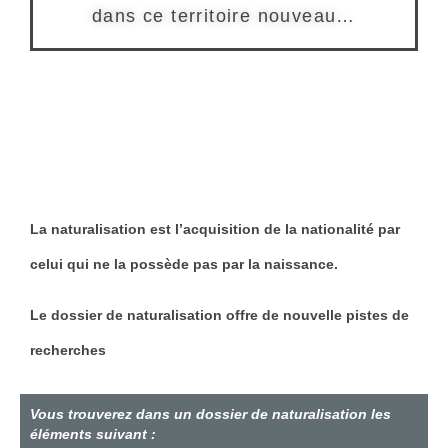
dans ce territoire nouveau…
La naturalisation est l’acquisition de la nationalité par
celui qui ne la possède pas par la naissance.
Le dossier de naturalisation offre de nouvelle pistes de
recherches
Vous trouverez dans un dossier de naturalisation les
éléments suivant
: