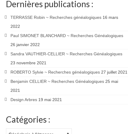
Dernières publications :
TERRASSE Robin ~ Recherches généalogiques
16 mars
2022
Paul SIMONET BLANCHARD ~ Recherches Généalogiques
26 janvier 2022
Sandra VAUTHIER-CELLIER ~ Recherches Généalogiques
23 novembre 2021
ROBERTO Sylvie ~ Recherches généalogiques
27 juillet 2021
Benjamin CELLIER ~ Recherches Généalogiques
25 mai
2021
Design Arbres
19 mai 2021
Catégories :