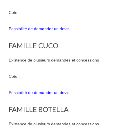
Cote :
Possibilité de demander un devis
FAMILLE CUCO
Existence de plusieurs demandes et concessions
Cote :
Possibilité de demander un devis
FAMILLE BOTELLA
Existence de plusieurs demandes et concessions