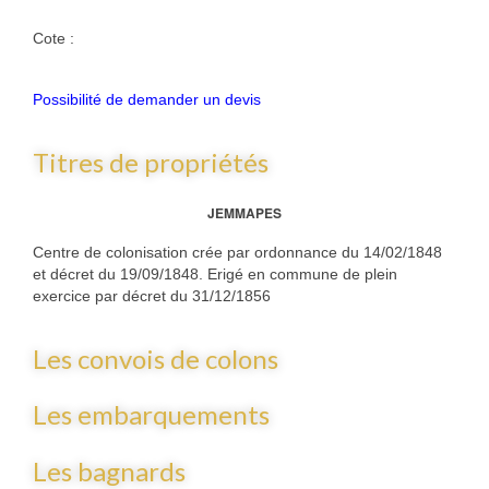
Cote :
Possibilité de demander un devis
Titres de propriétés
JEMMAPES
Centre de colonisation crée par ordonnance du 14/02/1848
et décret du 19/09/1848. Erigé en commune de plein
exercice par décret du 31/12/1856
Les convois de colons
Les embarquements
Les bagnards