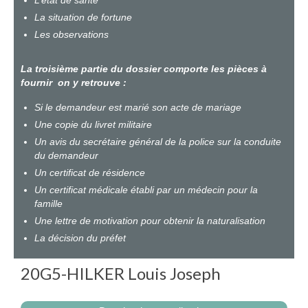
L’état de santé
La situation de fortune
Les observations
La troisième partie du dossier comporte les pièces à
fournir on y retrouve :
Si le demandeur est marié son acte de mariage
Une copie du livret militaire
Un avis du secrétaire général de la police sur la conduite
du demandeur
Un certificat de résidence
Un certificat médicale établi par un médecin pour la
famille
Une lettre de motivation pour obtenir la naturalisation
La décision du préfet
20G5-HILKER Louis Joseph