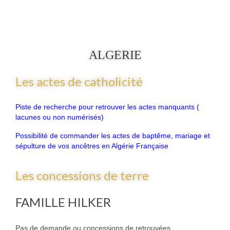
ALGERIE
Les actes de catholicité
Piste de recherche pour retrouver les actes manquants (
lacunes ou non numérisés)
Possibilité de commander les actes de baptême, mariage et
sépulture de vos ancêtres en Algérie Française
Les concessions de terre
FAMILLE HILKER
Pas de demande ou concessions de retrouvées