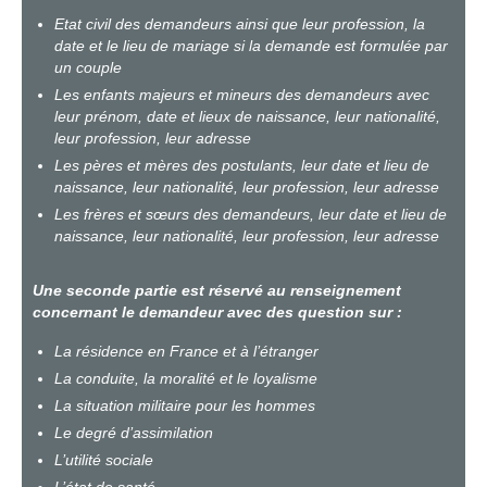
Etat civil des demandeurs ainsi que leur profession, la
date et le lieu de mariage si la demande est formulée par
un couple
Les enfants majeurs et mineurs des demandeurs avec
leur prénom, date et lieux de naissance, leur nationalité,
leur profession, leur adresse
Les pères et mères des postulants, leur date et lieu de
naissance, leur nationalité, leur profession, leur adresse
Les frères et sœurs des demandeurs, leur date et lieu de
naissance, leur nationalité, leur profession, leur adresse
Une seconde partie est réservé au renseignement
concernant le demandeur avec des question sur :
La résidence en France et à l’étranger
La conduite, la moralité et le loyalisme
La situation militaire pour les hommes
Le degré d’assimilation
L’utilité sociale