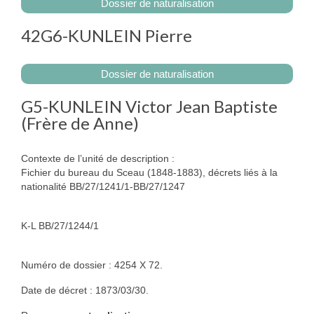
Dossier de naturalisation
42G6-KUNLEIN Pierre
Dossier de naturalisation
G5-KUNLEIN Victor Jean Baptiste
(Frère de Anne)
Contexte de l’unité de description :
Fichier du bureau du Sceau (1848-1883), décrets liés à la
nationalité BB/27/1241/1-BB/27/1247
K-L BB/27/1244/1
Numéro de dossier : 4254 X 72.
Date de décret : 1873/03/30.