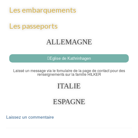
Les embarquements
Les passeports
ALLEMAGNE
Eglise de Kathrinhagen
Laissé un message via le fomulaire de la page de contact pour des
renseignements sur la famille HILKER
ITALIE
ESPAGNE
Laissez un commentaire