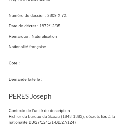
Numéro de dossier : 2809 X 72.
Date de décret : 1872/12/05.
Remarque : Naturalisation
Nationalité française
Cote :
Demande faite le :
PERES Joseph
Contexte de l’unité de description :
Fichier du bureau du Sceau (1848-1883), décrets liés à la
nationalité BB/27/1241/1-BB/27/1247