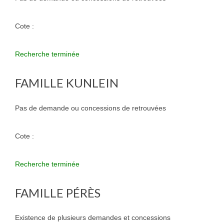
Cote :
Recherche terminée
FAMILLE KUNLEIN
Pas de demande ou concessions de retrouvées
Cote :
Recherche terminée
FAMILLE PÉRÈS
Existence de plusieurs demandes et concessions