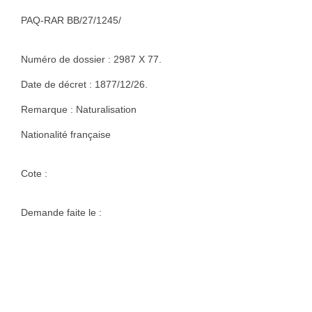
PAQ-RAR BB/27/1245/
Numéro de dossier : 2987 X 77.
Date de décret : 1877/12/26.
Remarque : Naturalisation
Nationalité française
Cote :
Demande faite le :