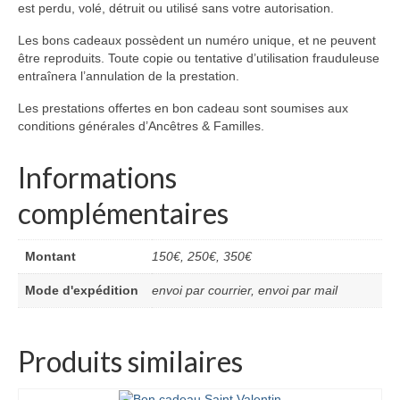
est perdu, volé, détruit ou utilisé sans votre autorisation.
Les bons cadeaux possèdent un numéro unique, et ne peuvent
être reproduits. Toute copie ou tentative d’utilisation frauduleuse
entraînera l’annulation de la prestation.
Les prestations offertes en bon cadeau sont soumises aux
conditions générales d’Ancêtres & Familles.
Informations
complémentaires
Montant
150€, 250€, 350€
Mode d'expédition
envoi par courrier, envoi par mail
Produits similaires