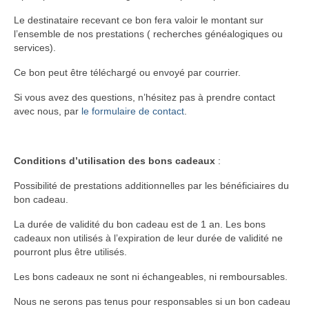
Le destinataire recevant ce bon fera valoir le montant sur
l’ensemble de nos prestations ( recherches généalogiques ou
services).
Ce bon peut être téléchargé ou envoyé par courrier.
Si vous avez des questions, n’hésitez pas à prendre contact
avec nous, par
le formulaire de contact
.
Conditions d’utilisation des bons cadeaux
:
Possibilité de prestations additionnelles par les bénéficiaires du
bon cadeau.
La durée de validité du bon cadeau est de 1 an. Les bons
cadeaux non utilisés à l’expiration de leur durée de validité ne
pourront plus être utilisés.
Les bons cadeaux ne sont ni échangeables, ni remboursables.
Nous ne serons pas tenus pour responsables si un bon cadeau