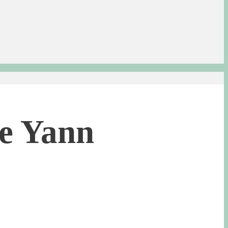
le Yann