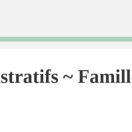
stratifs ~ Famil