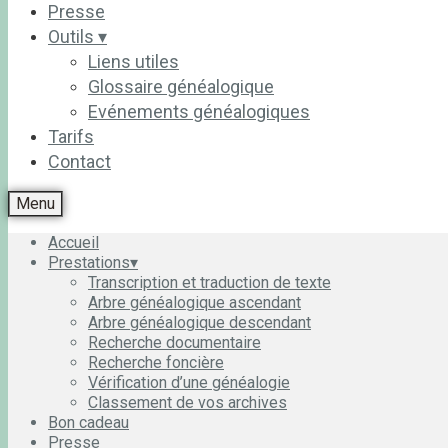
Presse
Outils ▾
Liens utiles
Glossaire généalogique
Evénements généalogiques
Tarifs
Contact
Menu
Accueil
Prestations▾
Transcription et traduction de texte
Arbre généalogique ascendant
Arbre généalogique descendant
Recherche documentaire
Recherche foncière
Vérification d’une généalogie
Classement de vos archives
Bon cadeau
Presse